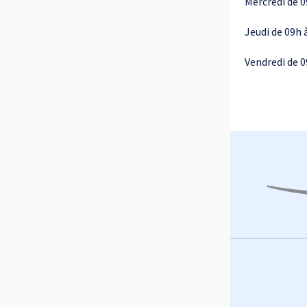
Mercredi de 0
Jeudi de 09h 
Vendredi de 0
Footer