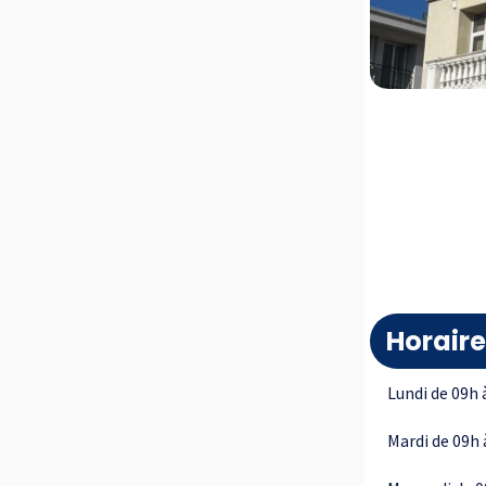
Horaire
Lundi de 09h 
Mardi de 09h 