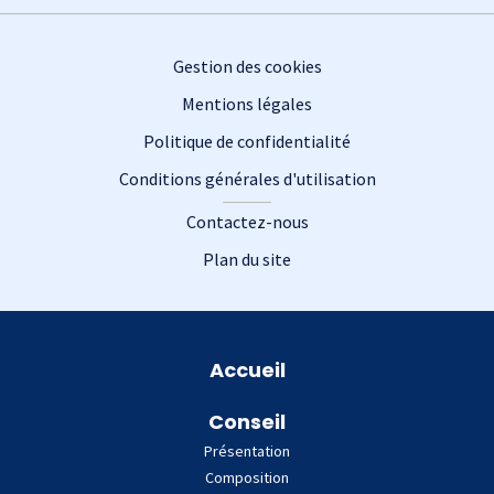
Footer
Gestion des cookies
Mentions légales
Politique de confidentialité
Conditions générales d'utilisation
Contactez-nous
Plan du site
Plan du site
Accueil
Conseil
Présentation
Composition