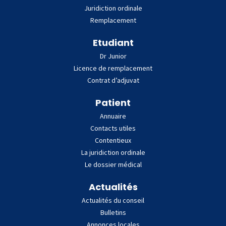
Juridiction ordinale
Remplacement
Etudiant
Dr Junior
Licence de remplacement
Contrat d’adjuvat
Patient
Annuaire
Contacts utiles
Contentieux
La juridiction ordinale
Le dossier médical
Actualités
Actualités du conseil
Bulletins
Annonces locales