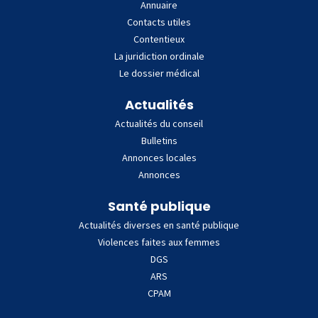
Annuaire
Contacts utiles
Contentieux
La juridiction ordinale
Le dossier médical
Actualités
Actualités du conseil
Bulletins
Annonces locales
Annonces
Santé publique
Actualités diverses en santé publique
Violences faites aux femmes
DGS
ARS
CPAM