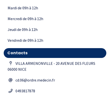
Mardi de 09h à 12h
Mercredi de 09h à 12h
Jeudi de 09h à 12h
Vendredi de 09h à 12h
Contacts
VILLA ARMENONVILLE - 20 AVENUE DES FLEURS
06000 NICE
cd.06@ordre.medecin.fr
0493817878