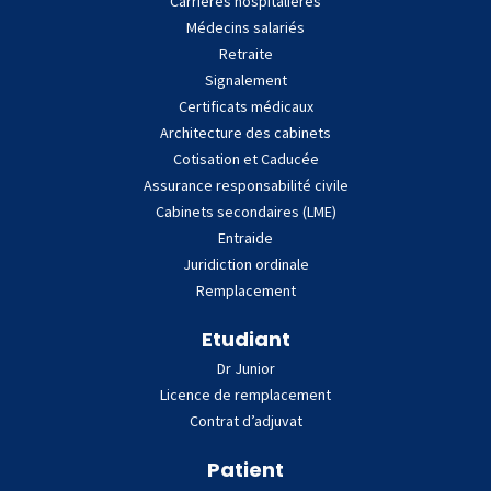
Carrières hospitalières
Médecins salariés
Retraite
Signalement
Certificats médicaux
Architecture des cabinets
Cotisation et Caducée
Assurance responsabilité civile
Cabinets secondaires (LME)
Entraide
Juridiction ordinale
Remplacement
Etudiant
Dr Junior
Licence de remplacement
Contrat d’adjuvat
Patient