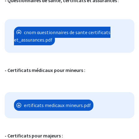
- Questionnaires de santé, certificats et assurances
:
cnom questionnaires de sante certificats
et_assurances.pdf
- Certificats médicaux pour mineurs :
ertificats medicaux mineurs.pdf
- Certificats pour majeurs :