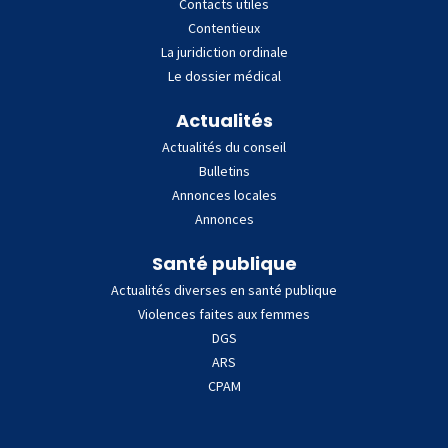
Contacts utiles
Contentieux
La juridiction ordinale
Le dossier médical
Actualités
Actualités du conseil
Bulletins
Annonces locales
Annonces
Santé publique
Actualités diverses en santé publique
Violences faites aux femmes
DGS
ARS
CPAM