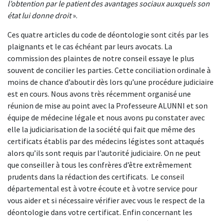
l’obtention par le patient des avantages sociaux auxquels son
état lui donne droit
».
Ces quatre articles du code de déontologie sont cités par les
plaignants et le cas échéant par leurs avocats. La
commission des plaintes de notre conseil essaye le plus
souvent de concilier les parties. Cette conciliation ordinale à
moins de chance d’aboutir dès lors qu’une procédure judiciaire
est en cours. Nous avons très récemment organisé une
réunion de mise au point avec la Professeure ALUNNI et son
équipe de médecine légale et nous avons pu constater avec
elle la judiciarisation de la société qui fait que même des
certificats établis par des médecins légistes sont attaqués
alors qu’ils sont requis par l’autorité judiciaire. On ne peut
que conseiller à tous les confrères d’être extrêmement
prudents dans la rédaction des certificats. Le conseil
départemental est à votre écoute et à votre service pour
vous aider et si nécessaire vérifier avec vous le respect de la
déontologie dans votre certificat. Enfin concernant les