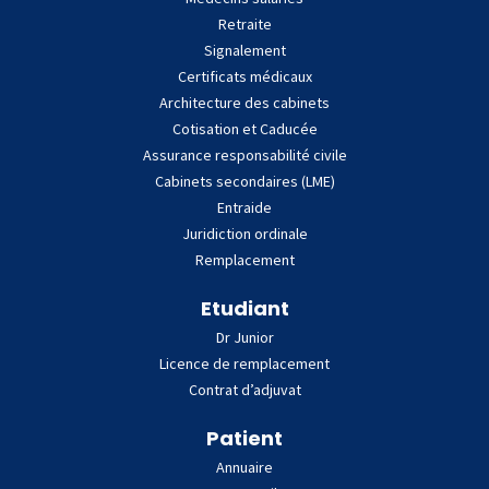
Retraite
Signalement
Certificats médicaux
Architecture des cabinets
Cotisation et Caducée
Assurance responsabilité civile
Cabinets secondaires (LME)
Entraide
Juridiction ordinale
Remplacement
Etudiant
Dr Junior
Licence de remplacement
Contrat d’adjuvat
Patient
Annuaire