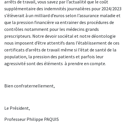
arrêts de travail, vous savez par l’actualité que le coût
supplémentaire des indemnités journalières pour 2024/2023
s’élèverait à un milliard d’euros selon l’assurance maladie et
que la pression financière va entrainer des procédures de
contrôles notamment pour les médecins grands
prescripteurs. Notre devoir sociétal et notre déontologie
nous imposent d’être attentifs dans l’établissement de ces
certificats d’arrêts de travail même si l’état de santé de la
population, la pression des patients et parfois leur
agressivité sont des éléments à prendre en compte.
Bien confraternellement,
Le Président,
Professeur Philippe PAQUIS