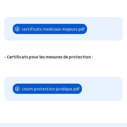
certificats medicaux majeurs.pdf
- Certificats pour les mesures de protection :
cnom protection juridique.pdf