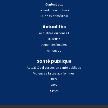
Contentieux
La juridiction ordinale
Le dossier médical
Actualités
Actualités du conseil
Bulletins
Annonces locales
Annonces
Santé publique
Actualités diverses en santé publique
Violences faites aux femmes
DGS
ARS
CPAM