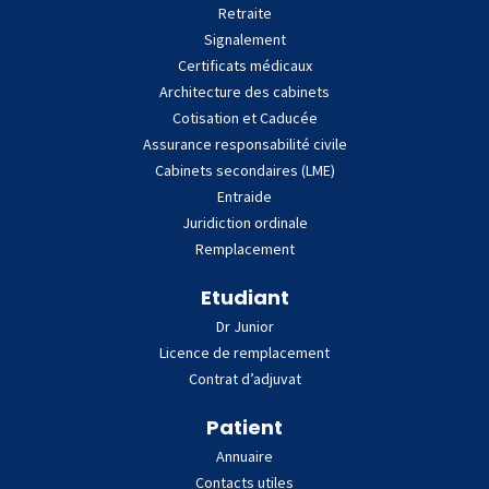
Retraite
Signalement
Certificats médicaux
Architecture des cabinets
Cotisation et Caducée
Assurance responsabilité civile
Cabinets secondaires (LME)
Entraide
Juridiction ordinale
Remplacement
Etudiant
Dr Junior
Licence de remplacement
Contrat d’adjuvat
Patient
Annuaire
Contacts utiles