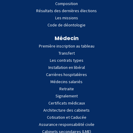
Composition
Résultats des dernières élections
Les missions
Code de déontologie
Médecin
Première inscription au tableau
Transfert
Les contrats types
Installation en libéral
Carrières hospitalières
Médecins salariés
Retraite
Signalement
Certificats médicaux
Architecture des cabinets
Cotisation et Caducée
Assurance responsabilité civile
Cabinets secondaires (LME)