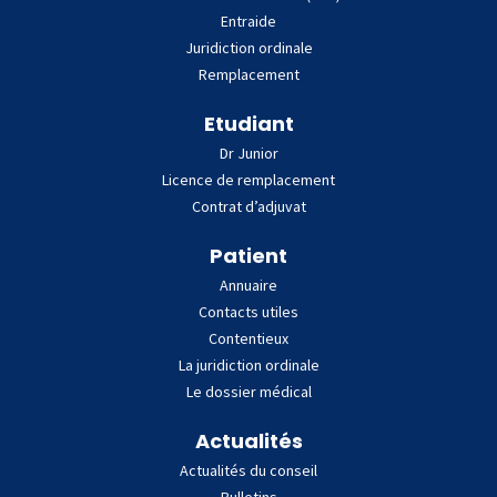
Entraide
Juridiction ordinale
Remplacement
Etudiant
Dr Junior
Licence de remplacement
Contrat d’adjuvat
Patient
Annuaire
Contacts utiles
Contentieux
La juridiction ordinale
Le dossier médical
Actualités
Actualités du conseil
Bulletins