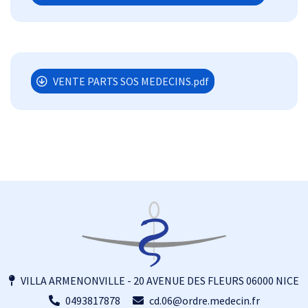
VENTE PARTS SOS MEDECINS.pdf
VILLA ARMENONVILLE - 20 AVENUE DES FLEURS 06000 NICE
0493817878
cd.06@ordre.medecin.fr