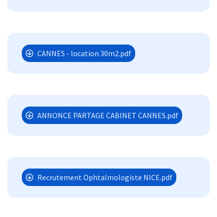
CANNES - location 30m2.pdf
ANNONCE PARTAGE CABINET CANNES.pdf
Recrutement Ophtalmologiste NICE.pdf