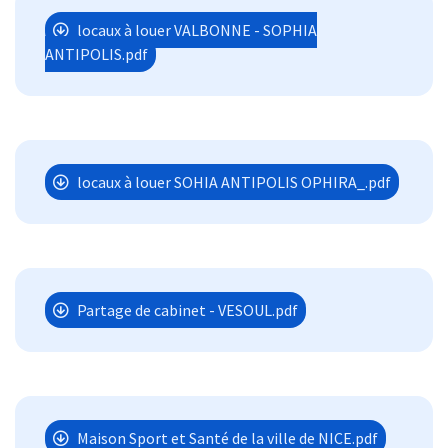
locaux à louer VALBONNE - SOPHIA
ANTIPOLIS.pdf
locaux à louer SOHIA ANTIPOLIS OPHIRA_.pdf
Partage de cabinet - VESOUL.pdf
Maison Sport et Santé de la ville de NICE.pdf