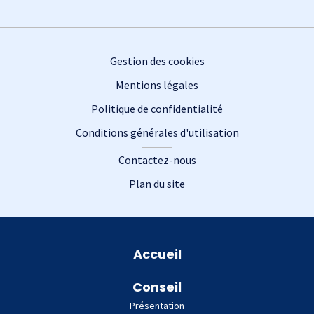
Footer
Gestion des cookies
Mentions légales
Politique de confidentialité
Conditions générales d'utilisation
Contactez-nous
Plan du site
Plan du site
Accueil
Conseil
Présentation