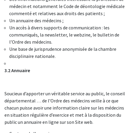
médecin et notamment le Code de déontologie médicale
commenté et relatives aux droits des patients ;
Un annuaire des médecins ;
Un accès à divers supports de communication : les
communiqués, la newsletter, le webzine, le bulletin de
l’Ordre des médecins.
Une base de jurisprudence anonymisée de la chambre
disciplinaire nationale.
3.2 Annuaire
Soucieux d’apporter un véritable service au public, le conseil
départemental … de l’Ordre des médecins veille à ce que
chacun puisse avoir une information claire sur les médecins
en situation régulière d’exercice et met à la disposition du
public un annuaire en ligne sur son Site web.