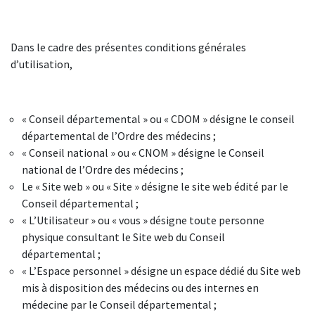
Dans le cadre des présentes conditions générales
d’utilisation,
« Conseil départemental » ou « CDOM » désigne le conseil
départemental de l’Ordre des médecins ;
« Conseil national » ou « CNOM » désigne le Conseil
national de l’Ordre des médecins ;
Le « Site web » ou « Site » désigne le site web édité par le
Conseil départemental ;
« L’Utilisateur » ou « vous » désigne toute personne
physique consultant le Site web du Conseil
départemental ;
« L’Espace personnel » désigne un espace dédié du Site web
mis à disposition des médecins ou des internes en
médecine par le Conseil départemental ;