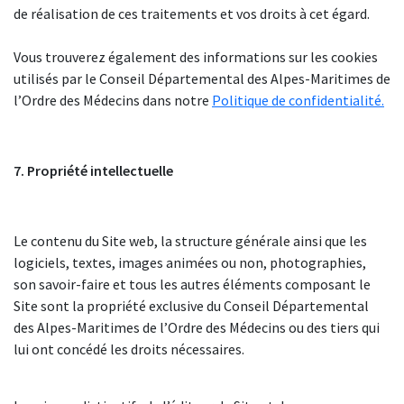
de réalisation de ces traitements et vos droits à cet égard.
Vous trouverez également des informations sur les cookies
utilisés par le Conseil Départemental des Alpes-Maritimes de
l’Ordre des Médecins dans notre
Politique de confidentialité
.
7. Propriété intellectuelle
Le contenu du Site web, la structure générale ainsi que les
logiciels, textes, images animées ou non, photographies,
son savoir-faire et tous les autres éléments composant le
Site sont la propriété exclusive du Conseil Départemental
des Alpes-Maritimes de l’Ordre des Médecins ou des tiers qui
lui ont concédé les droits nécessaires.