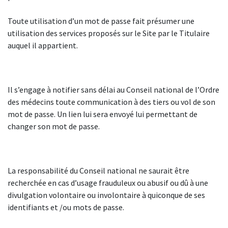
Toute utilisation d’un mot de passe fait présumer une
utilisation des services proposés sur le Site par le Titulaire
auquel il appartient.
Il s’engage à notifier sans délai au Conseil national de l’Ordre
des médecins toute communication à des tiers ou vol de son
mot de passe. Un lien lui sera envoyé lui permettant de
changer son mot de passe.
La responsabilité du Conseil national ne saurait être
recherchée en cas d’usage frauduleux ou abusif ou dû à une
divulgation volontaire ou involontaire à quiconque de ses
identifiants et /ou mots de passe.