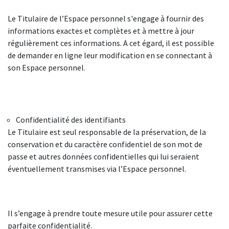
Le Titulaire de l’Espace personnel s'engage à fournir des
informations exactes et complètes et à mettre à jour
régulièrement ces informations. A cet égard, il est possible
de demander en ligne leur modification en se connectant à
son Espace personnel.
Confidentialité des identifiants
Le Titulaire est seul responsable de la préservation, de la
conservation et du caractère confidentiel de son mot de
passe et autres données confidentielles qui lui seraient
éventuellement transmises via l’Espace personnel.
Il s’engage à prendre toute mesure utile pour assurer cette
parfaite confidentialité.