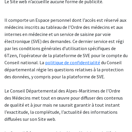
Le Site web n’accueille aucune forme de publicité.
Il comporte un Espace personnel dont l’accès est réservé aux
médecins inscrits au tableau de l’Ordre des médecins et aux
internes en médecine et un service de saisine par voie
électronique (SVE) des demandes. Ce dernier service est régi
par les conditions générales d’utilisation spécifiques de
6Tzen, l’opérateur de la plateforme de SVE pour le compte du
Conseil national. La
politique de confidentialité
du Conseil
départemental régie les questions relatives à la protection
des données, y compris pour la plateforme de SVE.
Le Conseil Départemental des Alpes-Maritimes de l’Ordre
des Médecins met tout en œuvre pour diffuser des contenus
de qualité et à jour mais ne saurait garantir à tout instant
l’exactitude, la complétude, l’actualité des informations
diffusées sur son Site web.