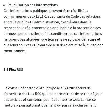
Réutilisation des informations
Ces informations publiques peuvent être réutilisées
conformément aux L321-1 et suivants du Code des relations
entre le public et l’administration, c’est-à-dire dans le
respect de la réglementation applicable à la protection des
données personnelles et à la condition que ces informations
ne soient pas altérées, que leur sens ne soit pas dénaturé et
que leurs sources et la date de leur dernière mise à jour soient
mentionnées.
3.3 Flux RSS
Le conseil départemental propose aux Utilisateurs de
s’inscrire à des flux RSS qui leur permettent de se tenir à jour
des articles et contenus publiés sur le Site web. Le flux se
mettra à jour automatiquement ou par rafraîchissement