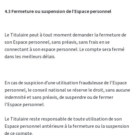
4.3 Fermeture ou suspension de l’Espace personnel
Le Titulaire peut à tout moment demander la fermeture de
son Espace personnel, sans préavis, sans frais en se
connectant à son espace personnel. Le compte sera fermé
dans les meilleurs délais.
En cas de suspicion d’une utilisation frauduleuse de l’Espace
personnel, le conseil national se réserve le droit, sans aucune
indemnité et sans préavis, de suspendre ou de fermer
l’Espace personnel.
Le Titulaire reste responsable de toute utilisation de son
Espace personnel antérieure à la fermeture ou la suspension
de ce compte.