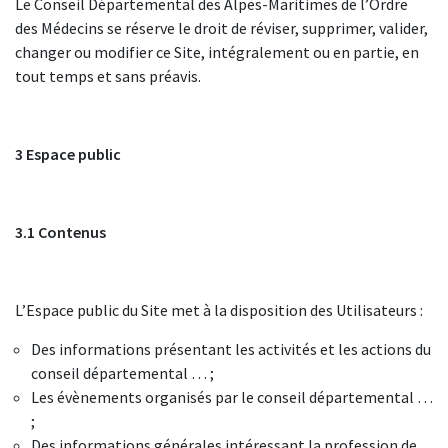
Le Conseil Départemental des Alpes-Maritimes de l’Ordre
des Médecins se réserve le droit de réviser, supprimer, valider,
changer ou modifier ce Site, intégralement ou en partie, en
tout temps et sans préavis.
3 Espace public
3.1 Contenus
L’Espace public du Site met à la disposition des Utilisateurs :
Des informations présentant les activités et les actions du
conseil départemental … ;
Les évènements organisés par le conseil départemental …
;
Des informations générales intéressant la profession de