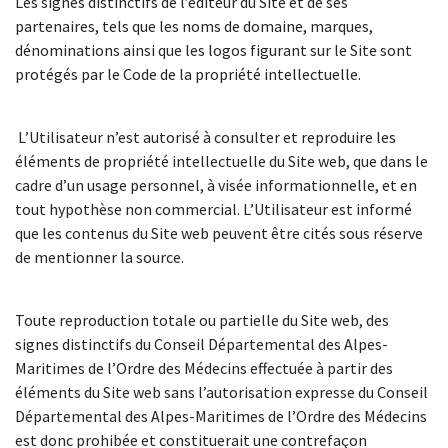
Les signes distinctifs de l’éditeur du Site et de ses
partenaires, tels que les noms de domaine, marques,
dénominations ainsi que les logos figurant sur le Site sont
protégés par le Code de la propriété intellectuelle.
L’Utilisateur n’est autorisé à consulter et reproduire les
éléments de propriété intellectuelle du Site web, que dans le
cadre d’un usage personnel, à visée informationnelle, et en
tout hypothèse non commercial. L’Utilisateur est informé
que les contenus du Site web peuvent être cités sous réserve
de mentionner la source.
Toute reproduction totale ou partielle du Site web, des
signes distinctifs du Conseil Départemental des Alpes-
Maritimes de l’Ordre des Médecins effectuée à partir des
éléments du Site web sans l’autorisation expresse du Conseil
Départemental des Alpes-Maritimes de l’Ordre des Médecins
est donc prohibée et constituerait une contrefaçon