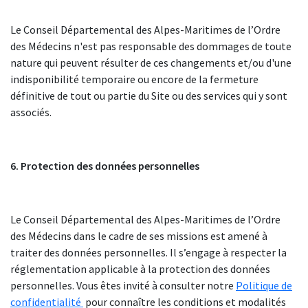
Le Conseil Départemental des Alpes-Maritimes de l’Ordre
des Médecins n'est pas responsable des dommages de toute
nature qui peuvent résulter de ces changements et/ou d'une
indisponibilité temporaire ou encore de la fermeture
définitive de tout ou partie du Site ou des services qui y sont
associés.
6. Protection des données personnelles
Le Conseil Départemental des Alpes-Maritimes de l’Ordre
des Médecins dans le cadre de ses missions est amené à
traiter des données personnelles. Il s’engage à respecter la
réglementation applicable à la protection des données
personnelles. Vous êtes invité à consulter notre
Politique de
confidentialité
pour connaître les conditions et modalités