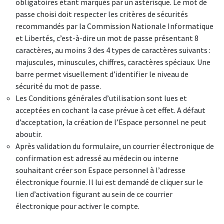
obligatoires étant marqués par un astérisque. Le mot de
passe choisi doit respecter les critères de sécurités
recommandés par la Commission Nationale Informatique
et Libertés, c’est-à-dire un mot de passe présentant 8
caractères, au moins 3 des 4 types de caractères suivants :
majuscules, minuscules, chiffres, caractères spéciaux. Une
barre permet visuellement d’identifier le niveau de
sécurité du mot de passe.
Les Conditions générales d’utilisation sont lues et
acceptées en cochant la case prévue à cet effet. A défaut
d’acceptation, la création de l’Espace personnel ne peut
aboutir.
Après validation du formulaire, un courrier électronique de
confirmation est adressé au médecin ou interne
souhaitant créer son Espace personnel à l’adresse
électronique fournie. Il lui est demandé de cliquer sur le
lien d’activation figurant au sein de ce courrier
électronique pour activer le compte.