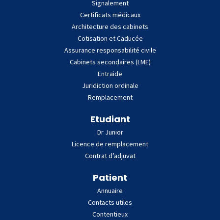
Signalement
Certificats médicaux
Architecture des cabinets
Cotisation et Caducée
Assurance responsabilité civile
Cabinets secondaires (LME)
Entraide
Juridiction ordinale
Remplacement
Etudiant
Dr Junior
Licence de remplacement
Contrat d’adjuvat
Patient
Annuaire
Contacts utiles
Contentieux