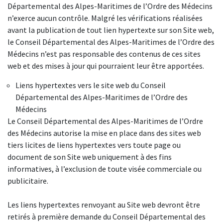
Départemental des Alpes-Maritimes de l’Ordre des Médecins
n’exerce aucun contrôle. Malgré les vérifications réalisées
avant la publication de tout lien hypertexte sur son Site web,
le Conseil Départemental des Alpes-Maritimes de l’Ordre des
Médecins n’est pas responsable des contenus de ces sites
web et des mises à jour qui pourraient leur être apportées.
Liens hypertextes vers le site web du Conseil
Départemental des Alpes-Maritimes de l’Ordre des
Médecins
Le Conseil Départemental des Alpes-Maritimes de l’Ordre
des Médecins autorise la mise en place dans des sites web
tiers licites de liens hypertextes vers toute page ou
document de son Site web uniquement à des fins
informatives, à l’exclusion de toute visée commerciale ou
publicitaire.
Les liens hypertextes renvoyant au Site web devront être
retirés à première demande du Conseil Départemental des