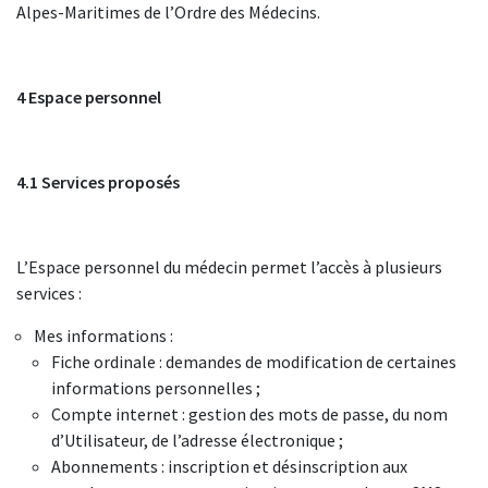
Alpes-Maritimes de l’Ordre des Médecins.
4 Espace personnel
4.1 Services proposés
L’Espace personnel du médecin permet l’accès à plusieurs
services :
Mes informations :
Fiche ordinale : demandes de modification de certaines
informations personnelles ;
Compte internet : gestion des mots de passe, du nom
d’Utilisateur, de l’adresse électronique ;
Abonnements : inscription et désinscription aux