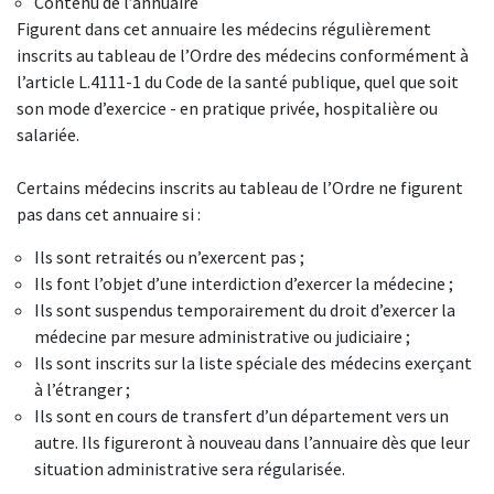
Contenu de l’annuaire
Figurent dans cet annuaire les médecins régulièrement
inscrits au tableau de l’Ordre des médecins conformément à
l’article L.4111-1 du Code de la santé publique, quel que soit
son mode d’exercice - en pratique privée, hospitalière ou
salariée.
Certains médecins inscrits au tableau de l’Ordre ne figurent
pas dans cet annuaire si :
Ils sont retraités ou n’exercent pas ;
Ils font l’objet d’une interdiction d’exercer la médecine ;
Ils sont suspendus temporairement du droit d’exercer la
médecine par mesure administrative ou judiciaire ;
Ils sont inscrits sur la liste spéciale des médecins exerçant
à l’étranger ;
Ils sont en cours de transfert d’un département vers un
autre. Ils figureront à nouveau dans l’annuaire dès que leur
situation administrative sera régularisée.