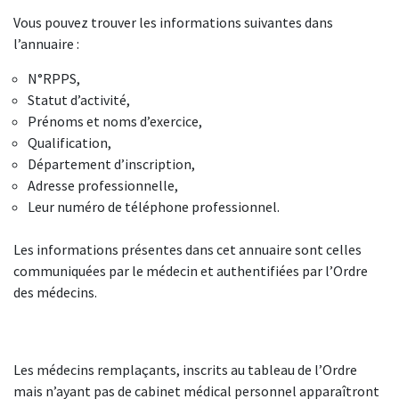
Vous pouvez trouver les informations suivantes dans
l’annuaire :
N°RPPS,
Statut d’activité,
Prénoms et noms d’exercice,
Qualification,
Département d’inscription,
Adresse professionnelle,
Leur numéro de téléphone professionnel.
Les informations présentes dans cet annuaire sont celles
communiquées par le médecin et authentifiées par l’Ordre
des médecins.
Les médecins remplaçants, inscrits au tableau de l’Ordre
mais n’ayant pas de cabinet médical personnel apparaîtront