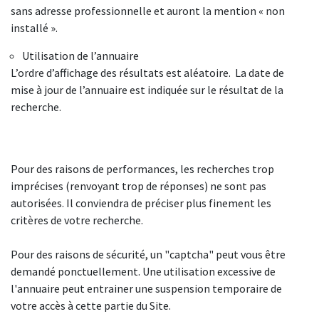
sans adresse professionnelle et auront la mention « non
installé ».
Utilisation de l’annuaire
L’ordre d’affichage des résultats est aléatoire. La date de
mise à jour de l’annuaire est indiquée sur le résultat de la
recherche.
Pour des raisons de performances, les recherches trop
imprécises (renvoyant trop de réponses) ne sont pas
autorisées. Il conviendra de préciser plus finement les
critères de votre recherche.
Pour des raisons de sécurité, un "captcha" peut vous être
demandé ponctuellement. Une utilisation excessive de
l'annuaire peut entrainer une suspension temporaire de
votre accès à cette partie du Site.