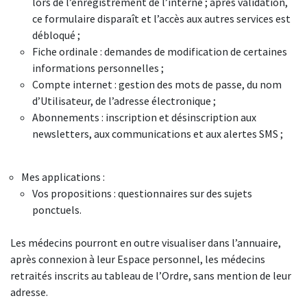
lors de l’enregistrement de l’interne ; après validation,
ce formulaire disparaît et l’accès aux autres services est
débloqué ;
Fiche ordinale : demandes de modification de certaines
informations personnelles ;
Compte internet : gestion des mots de passe, du nom
d’Utilisateur, de l’adresse électronique ;
Abonnements : inscription et désinscription aux
newsletters, aux communications et aux alertes SMS ;
Mes applications :
Vos propositions : questionnaires sur des sujets
ponctuels.
Les médecins pourront en outre visualiser dans l’annuaire,
après connexion à leur Espace personnel, les médecins
retraités inscrits au tableau de l’Ordre, sans mention de leur
adresse.