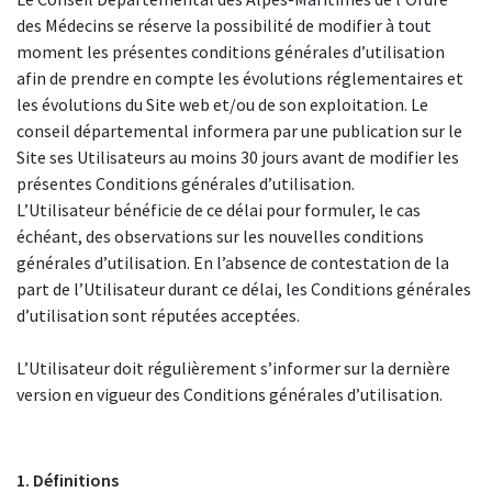
des Médecins se réserve la possibilité de modifier à tout
moment les présentes conditions générales d’utilisation
afin de prendre en compte les évolutions réglementaires et
les évolutions du Site web et/ou de son exploitation. Le
conseil départemental informera par une publication sur le
Site ses Utilisateurs au moins 30 jours avant de modifier les
présentes Conditions générales d’utilisation.
L’Utilisateur bénéficie de ce délai pour formuler, le cas
échéant, des observations sur les nouvelles conditions
générales d’utilisation. En l’absence de contestation de la
part de l’Utilisateur durant ce délai, les Conditions générales
d’utilisation sont réputées acceptées.
L’Utilisateur doit régulièrement s’informer sur la dernière
version en vigueur des Conditions générales d’utilisation.
1. Définitions