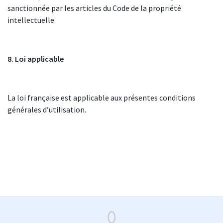
sanctionnée par les articles du Code de la propriété
intellectuelle.
8. Loi applicable
La loi française est applicable aux présentes conditions
générales d’utilisation.