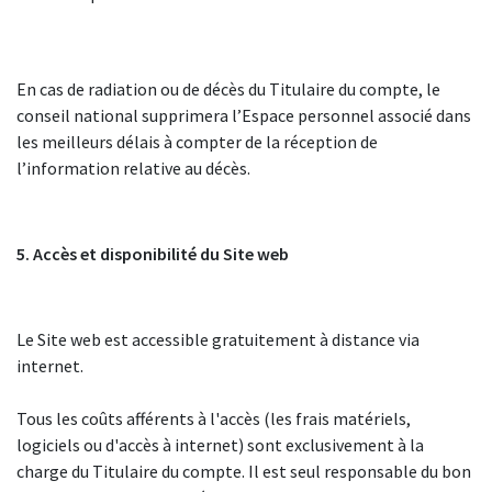
En cas de radiation ou de décès du Titulaire du compte, le
conseil national supprimera l’Espace personnel associé dans
les meilleurs délais à compter de la réception de
l’information relative au décès.
5. Accès et disponibilité du Site web
Le Site web est accessible gratuitement à distance via
internet.
Tous les coûts afférents à l'accès (les frais matériels,
logiciels ou d'accès à internet) sont exclusivement à la
charge du Titulaire du compte. Il est seul responsable du bon