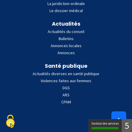
La juridiction ordinale
Le dossier médical
Actualités
Actualités du conseil
Bulletins
Annonces locales
Annonces
Santé publique
Actualités diverses en santé publique
Violences faites aux femmes
DGS
ARS
CPAM
5
Gestion des services