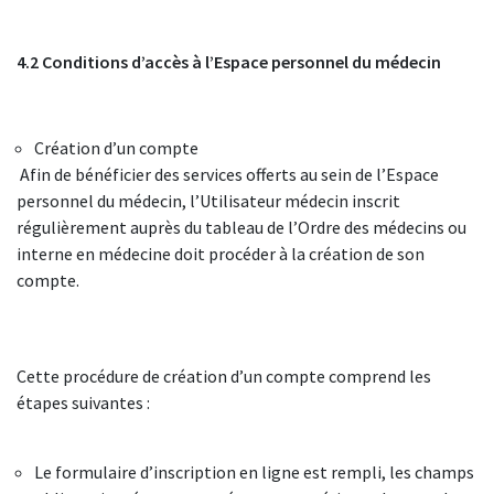
4.2 Conditions d’accès à l’Espace personnel du médecin
Création d’un compte
Afin de bénéficier des services offerts au sein de l’Espace
personnel du médecin, l’Utilisateur médecin inscrit
régulièrement auprès du tableau de l’Ordre des médecins ou
interne en médecine doit procéder à la création de son
compte.
Cette procédure de création d’un compte comprend les
étapes suivantes :
Le formulaire d’inscription en ligne est rempli, les champs