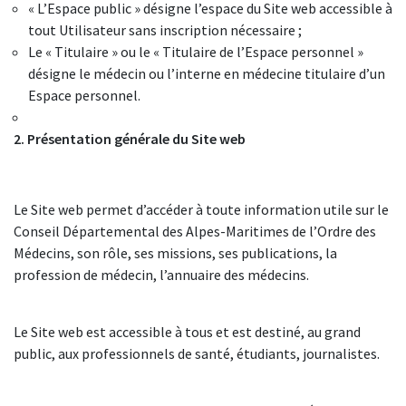
« L’Espace public » désigne l’espace du Site web accessible à
tout Utilisateur sans inscription nécessaire ;
Le « Titulaire » ou le « Titulaire de l’Espace personnel »
désigne le médecin ou l’interne en médecine titulaire d’un
Espace personnel.
2. Présentation générale du Site web
Le Site web permet d’accéder à toute information utile sur le
Conseil Départemental des Alpes-Maritimes de l’Ordre des
Médecins, son rôle, ses missions, ses publications, la
profession de médecin, l’annuaire des médecins.
Le Site web est accessible à tous et est destiné, au grand
public, aux professionnels de santé, étudiants, journalistes.