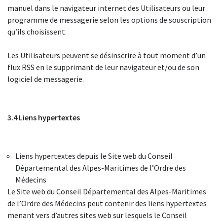
manuel dans le navigateur internet des Utilisateurs ou leur
programme de messagerie selon les options de souscription
qu’ils choisissent.
Les Utilisateurs peuvent se désinscrire à tout moment d’un
flux RSS en le supprimant de leur navigateur et/ou de son
logiciel de messagerie.
3.4 Liens hypertextes
Liens hypertextes depuis le Site web du Conseil
Départemental des Alpes-Maritimes de l’Ordre des
Médecins
Le Site web du Conseil Départemental des Alpes-Maritimes
de l’Ordre des Médecins peut contenir des liens hypertextes
menant vers d’autres sites web sur lesquels le Conseil