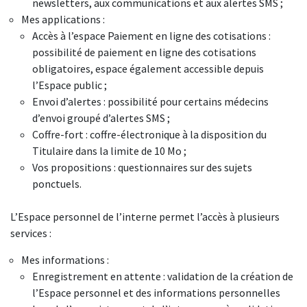
newsletters, aux communications et aux alertes SMS ;
Mes applications :
Accès à l’espace Paiement en ligne des cotisations :
possibilité de paiement en ligne des cotisations
obligatoires, espace également accessible depuis
l’Espace public ;
Envoi d’alertes : possibilité pour certains médecins
d’envoi groupé d’alertes SMS ;
Coffre-fort : coffre-électronique à la disposition du
Titulaire dans la limite de 10 Mo ;
Vos propositions : questionnaires sur des sujets
ponctuels.
L’Espace personnel de l’interne permet l’accès à plusieurs
services :
Mes informations :
Enregistrement en attente : validation de la création de
l’Espace personnel et des informations personnelles