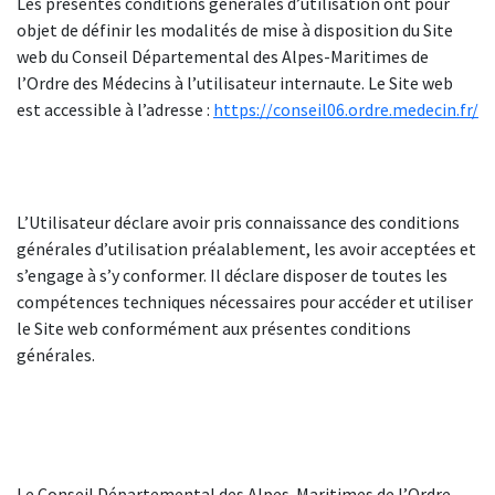
Les présentes conditions générales d’utilisation ont pour
objet de définir les modalités de mise à disposition du Site
web du
Conseil Départemental des Alpes-Maritimes de
l’Ordre des Médecins
à l’utilisateur internaute. Le Site web
est accessible à l’adresse :
https://conseil06.ordre.medecin.fr/
L’Utilisateur déclare avoir pris connaissance des conditions
générales d’utilisation préalablement, les avoir acceptées et
s’engage à s’y conformer. Il déclare disposer de toutes les
compétences techniques nécessaires pour accéder et utiliser
le Site web conformément aux présentes conditions
générales.
Le Conseil Départemental des Alpes-Maritimes de l’Ordre